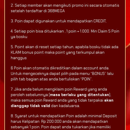
2. Setiap member akan mengikuti promo ini secara otomatis
setelah terdaftar di 368MEGA
3. Poin dapat digunakan untuk mendapatkan CREDIT,
4. Setiap poin bisa ditukarkan , 1 poin = 1.000. Min Claim 5 Poin
ya bosku
5. Point akan di reset setiap tahun, apabila bosku tidak ada
KLAIM bonus point maka point yang terkumpul akan
hanggus
6 Poin akan otomatis dikreditkan dalam account anda.
Untuk mengeceknya dapat pilih pada menu “BONUS” lalu
pilih tab bagian atas anda bertuliskan “POIN”.
7. Jika anda belum mengklaim poin Reward yang anda
peroleh sebelumnya (
masa berlaku yang ditentukan
),
maka semua poin Reward anda yang tidak terpakai
akan
dianggap tidak valid
dan kadaluarsa.
8. Syarat untuk mendapatkan Poin adalah minimal Deposit
harus Kelipatan Rp 200.000 anda akan mendapatkan
sebanyak 1 poin. Poin dapat anda tukarkan jika memiliki