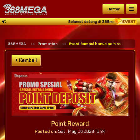
Daftar
Selamat datang di 368mega Situs Judi S
368MEGA
Promotion
Event kumpul bonus poin reward 36
Kembali
Point Reward
Posted on:
Sat , May 06 2023 18:34